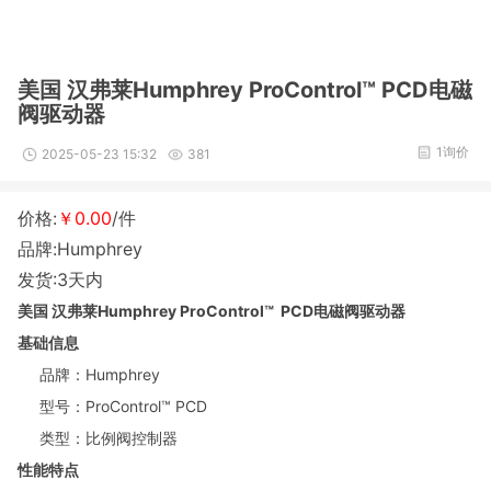
美国 汉弗莱Humphrey ProControl™ PCD电磁
阀驱动器
1询价
2025-05-23 15:32
381
价格:
￥0.00
/件
品牌:Humphrey
发货:3天内
美国 汉弗莱Humphrey ProControl™ PCD电磁阀驱动器
基础信息
品牌：Humphrey
型号：ProControl™ PCD
类型：比例阀控制器
性能特点