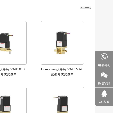
汉弗莱 S39130150
Humphrey汉弗莱 S39055070
介质比例阀
激进介质比例阀
咨询
0755-2
电话咨询
y汉弗莱 S39130150
Humphrey汉弗莱 S39055070
进介质比例阀
激进介质比例阀
微
微信客服
汉弗莱 S39041070
Humphrey汉弗莱 S39035070
介质比例阀
激进介质比例阀
QQ客服