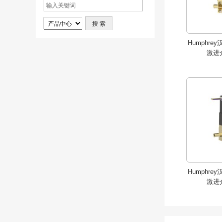
Humphrey
激进
Humphrey
激进
Humphrey
激进