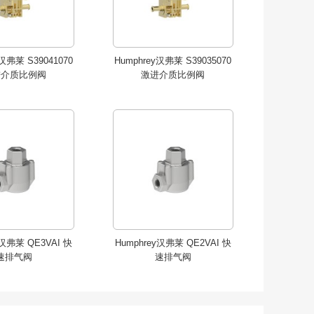
y汉弗莱 S39041070
Humphrey汉弗莱 S39035070
进介质比例阀
激进介质比例阀
y汉弗莱 QE3VAI 快
Humphrey汉弗莱 QE2VAI 快
速排气阀
速排气阀
y汉弗莱 QE3VAI 快
Humphrey汉弗莱 QE2VAI 快
速排气阀
速排气阀