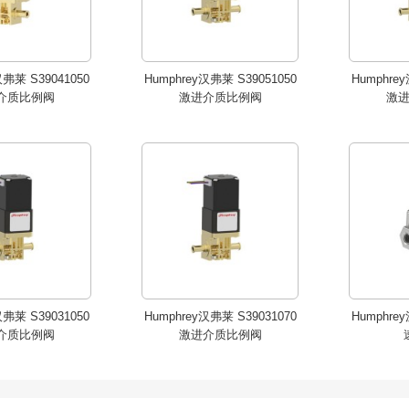
汉弗莱 S39041050
Humphrey汉弗莱 S39051050
Humphre
介质比例阀
激进介质比例阀
激
汉弗莱 S39031050
Humphrey汉弗莱 S39031070
Humphre
介质比例阀
激进介质比例阀
汉弗莱 S39031050
Humphrey汉弗莱 S39031070
Humphre
介质比例阀
激进介质比例阀