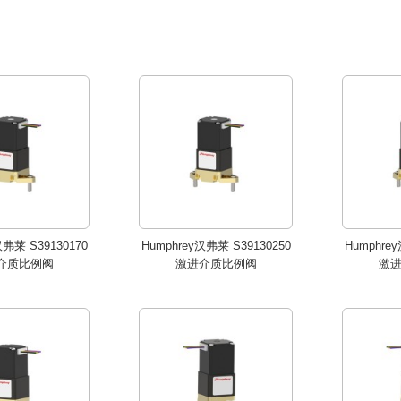
汉弗莱 S39130170
Humphrey汉弗莱 S39130250
Humphrey
介质比例阀
激进介质比例阀
激进
汉弗莱 S39130170
Humphrey汉弗莱 S39130250
Humphre
介质比例阀
激进介质比例阀
激
汉弗莱 S39041050
Humphrey汉弗莱 S39051050
Humphrey
介质比例阀
激进介质比例阀
激进